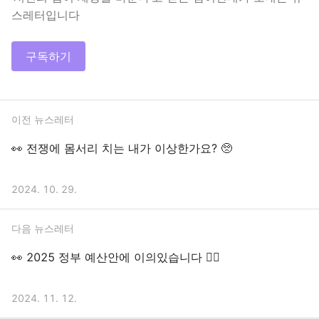
스레터입니다
구독하기
이전 뉴스레터
👀 전쟁에 몸서리 치는 내가 이상한가요? 🥺
2024. 10. 29.
다음 뉴스레터
👀 2025 정부 예산안에 이의있습니다 🙋‍♀️
2024. 11. 12.