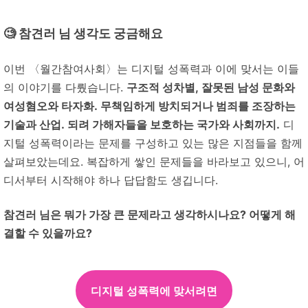
🧐 참견러 님 생각도 궁금해요
이번
〈월간참여사회〉는
디지털 성폭력과 이에 맞서는 이들
의 이야기를 다뤘습니다.
구조적 성차별, 잘못된 남성 문화와
여성혐오와 타자화. 무책임하게 방치되거나 범죄를 조장하는
기술과 산업. 되려 가해자들을 보호하는 국가와 사회까지.
디
지털 성폭력이라는 문제를 구성하고 있는 많은 지점들을 함께
살펴보았는데요. 복잡하게 쌓인 문제들을 바라보고 있으니, 어
디서부터 시작해야 하나 답답함도 생깁니다.
참견러
님은 뭐가 가장 큰 문제라고 생각하시나요? 어떻게 해
결할 수 있을까요?
디지털 성폭력에 맞서려면