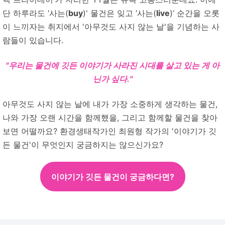
단 하루라도 ‘사는(
buy
)' 물건은 잊고 ‘사는(
live
)’ 순간을 오롯
이 느끼자는 취지에서 '아무것도 사지 않는 날'을 기념하는 사
람들이 있습니다.
"우리는 물건에 깃든 이야기가 사라진 시대를 살고 있는 게 아
닌가 싶다."
아무것도 사지 않는 날에 내가 가장 소중하게 생각하는 물건,
나와 가장 오랜 시간을 함께했을, 그리고 함께할 물건을 찾아
보면 어떨까요?
환경생태작가인 최원형 작가의 '이야기가 깃
든 물건'이 무엇인지 궁금하지는 않으신가요?
이야기가 깃든 물건이 궁금하다면?