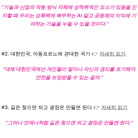
"기술과 산업의 작동 방식 자체에 성착취적인 요소가 있음을 인
지할 때 우리는 성폭력에 복무하는 AI 말고 공동체의 이익에 기
여하는 기술을 누릴 수 있을 것이다."
#2. 대한민국, 아동포르노에 관대한 국가
👉
자세히 읽기
"대체 대한민국에선 개인들이 얼마나 자신의 권리를 포기해야
안전을 보장받을 수 있는 걸까."
#3. 길은 찾으면 되고 광장은 만들면 된다
👉
자세히 읽기
"그러나 언제나처럼 길은 찾으면 되고 광장은 만들면 된다."