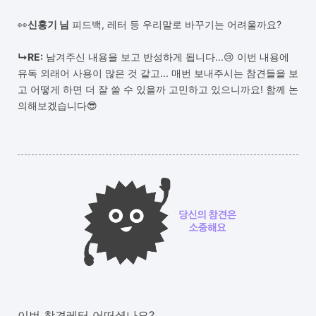
👀
신홍기 님
피드백, 레터 등 우리말로 바꾸기는 어려울까요?
↳
RE:
남겨주신 내용을 보고 반성하게 됩니다...😢 이번 내용에
유독 외래어 사용이 많은 것 같고... 매번 보내주시는 참견들을 보
고 어떻게 하면 더 잘 쓸 수 있을까 고민하고 있으니까요! 함께 논
의해보겠습니다😎
이번 참견레터 어떠셨나요?