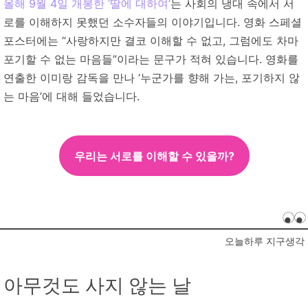
올해 9월 4일 개봉한 ‘딸에 대하여’
는
사회의 냉대 속에서 서
로를 이해하지 못했던 소수자들의 이야기입니다.
영화 스페셜
포스터에는 “사랑하지만 결코 이해할 수 없고, 그럼에도 차마
포기할 수 없는 마음들”이라는 문구가 적혀 있습니다. 영화를
연출한 이미랑 감독을 만나 ‘누군가를 향해 가는, 포기하지 않
는 마음’에 대해 들었습니다.
우리는 서로를 이해할 수 있을까?
오늘하루 지구생각
아무것도 사지 않는 날